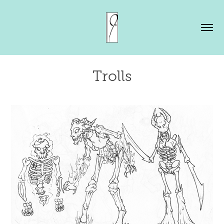
Trolls